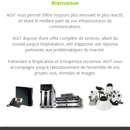
Bienvenue
AGIT vous permet d’être toujours plus innovant et plus réactif,
en tirant le meilleur parti de vos infrastructures de
communications.
AGIT dispose d’une offre complète de services, allant du
conseil jusqu’à l’exploitation, afin d’apporter une réponse
pertinente aux problématiques du marché.
Partenaire à l’implication et à l’expertise reconnue, AGIT vous
accompagne jusqu’à l’aboutissement de l’ensemble de vos
projets voix, données et images.