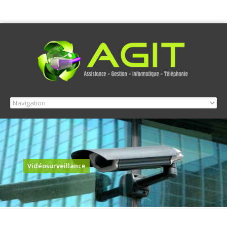
Vidéosurveillance