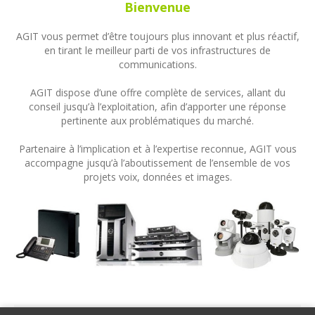
Bienvenue
AGIT vous permet d’être toujours plus innovant et plus réactif,
en tirant le meilleur parti de vos infrastructures de
communications.
AGIT dispose d’une offre complète de services, allant du
conseil jusqu’à l’exploitation, afin d’apporter une réponse
pertinente aux problématiques du marché.
Partenaire à l’implication et à l’expertise reconnue, AGIT vous
accompagne jusqu’à l’aboutissement de l’ensemble de vos
projets voix, données et images.