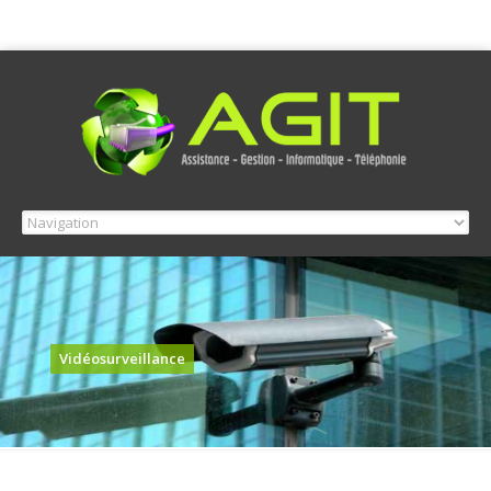
Vidéosurveillance