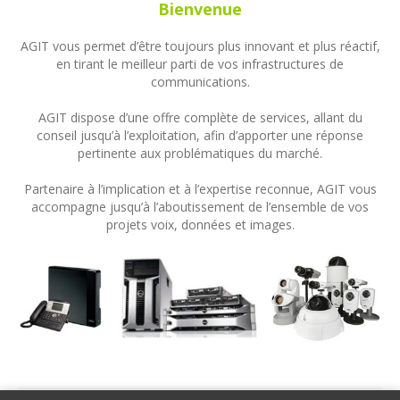
Bienvenue
AGIT vous permet d’être toujours plus innovant et plus réactif,
en tirant le meilleur parti de vos infrastructures de
communications.
AGIT dispose d’une offre complète de services, allant du
conseil jusqu’à l’exploitation, afin d’apporter une réponse
pertinente aux problématiques du marché.
Partenaire à l’implication et à l’expertise reconnue, AGIT vous
accompagne jusqu’à l’aboutissement de l’ensemble de vos
projets voix, données et images.