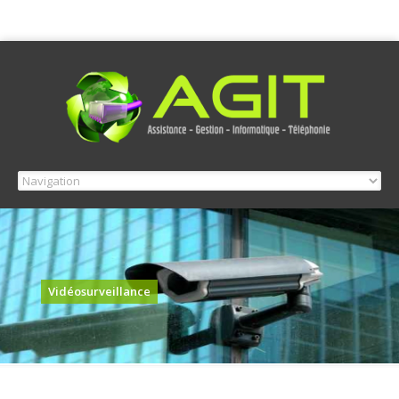
Vidéosurveillance