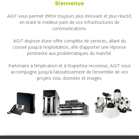
Bienvenue
AGIT vous permet d’être toujours plus innovant et plus réactif,
en tirant le meilleur parti de vos infrastructures de
communications.
AGIT dispose d’une offre complète de services, allant du
conseil jusqu’à l’exploitation, afin d’apporter une réponse
pertinente aux problématiques du marché.
Partenaire à l’implication et à l’expertise reconnue, AGIT vous
accompagne jusqu’à l’aboutissement de l’ensemble de vos
projets voix, données et images.