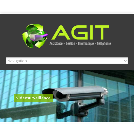
Vidéosurveillance