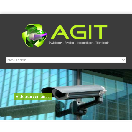
Vidéosurveillance