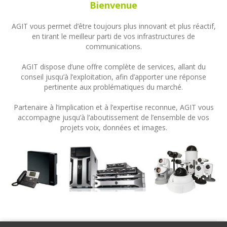
Bienvenue
AGIT vous permet d’être toujours plus innovant et plus réactif,
en tirant le meilleur parti de vos infrastructures de
communications.
AGIT dispose d’une offre complète de services, allant du
conseil jusqu’à l’exploitation, afin d’apporter une réponse
pertinente aux problématiques du marché.
Partenaire à l’implication et à l’expertise reconnue, AGIT vous
accompagne jusqu’à l’aboutissement de l’ensemble de vos
projets voix, données et images.