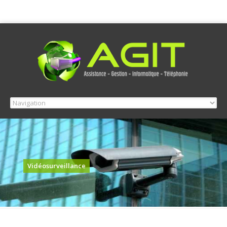
Vidéosurveillance