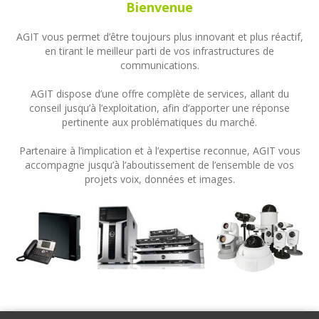
Bienvenue
AGIT vous permet d’être toujours plus innovant et plus réactif,
en tirant le meilleur parti de vos infrastructures de
communications.
AGIT dispose d’une offre complète de services, allant du
conseil jusqu’à l’exploitation, afin d’apporter une réponse
pertinente aux problématiques du marché.
Partenaire à l’implication et à l’expertise reconnue, AGIT vous
accompagne jusqu’à l’aboutissement de l’ensemble de vos
projets voix, données et images.