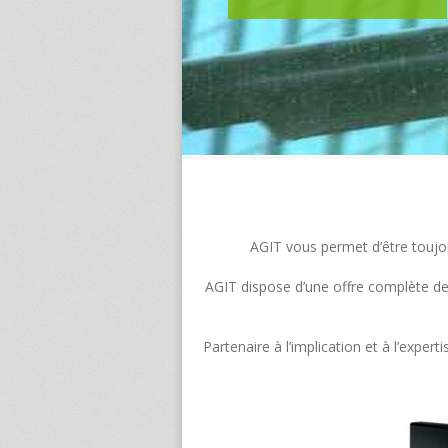
AGIT vous permet d’être toujour
AGIT dispose d’une offre complète de s
Partenaire à l’implication et à l’exp