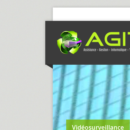
Vidéosurveillance