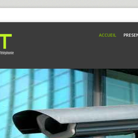
ACCUEIL
PRESE