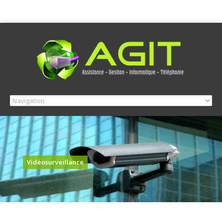
Vidéosurveillance