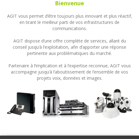
Bienvenue
AGIT vous permet d’être toujours plus innovant et plus réactif,
en tirant le meilleur parti de vos infrastructures de
communications.
AGIT dispose d’une offre complète de services, allant du
conseil jusqu’à l’exploitation, afin d’apporter une réponse
pertinente aux problématiques du marché.
Partenaire à l’implication et à l’expertise reconnue, AGIT vous
accompagne jusqu’à l’aboutissement de l’ensemble de vos
projets voix, données et images.