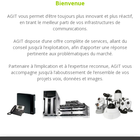
Bienvenue
AGIT vous permet d’être toujours plus innovant et plus réactif,
en tirant le meilleur parti de vos infrastructures de
communications.
AGIT dispose d’une offre complète de services, allant du
conseil jusqu’à l’exploitation, afin d’apporter une réponse
pertinente aux problématiques du marché.
Partenaire à l’implication et à l’expertise reconnue, AGIT vous
accompagne jusqu’à l’aboutissement de l’ensemble de vos
projets voix, données et images.