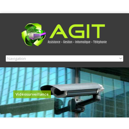
Vidéosurveillance