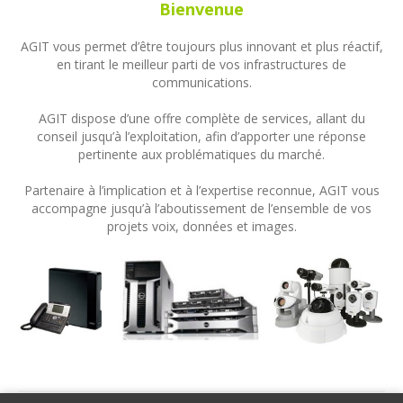
Bienvenue
AGIT vous permet d’être toujours plus innovant et plus réactif,
en tirant le meilleur parti de vos infrastructures de
communications.
AGIT dispose d’une offre complète de services, allant du
conseil jusqu’à l’exploitation, afin d’apporter une réponse
pertinente aux problématiques du marché.
Partenaire à l’implication et à l’expertise reconnue, AGIT vous
accompagne jusqu’à l’aboutissement de l’ensemble de vos
projets voix, données et images.