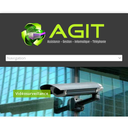
Vidéosurveillance