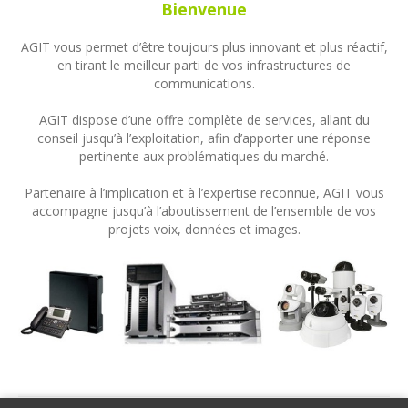
Bienvenue
AGIT vous permet d’être toujours plus innovant et plus réactif,
en tirant le meilleur parti de vos infrastructures de
communications.
AGIT dispose d’une offre complète de services, allant du
conseil jusqu’à l’exploitation, afin d’apporter une réponse
pertinente aux problématiques du marché.
Partenaire à l’implication et à l’expertise reconnue, AGIT vous
accompagne jusqu’à l’aboutissement de l’ensemble de vos
projets voix, données et images.