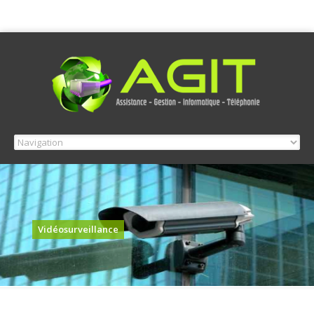
Vidéosurveillance