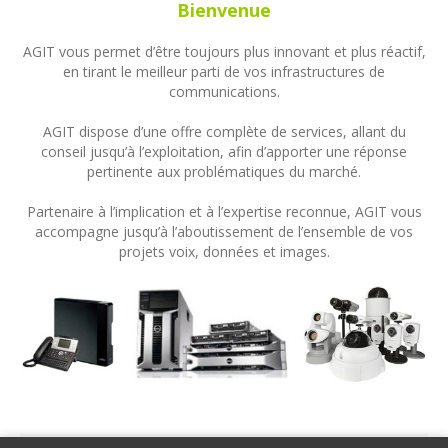
Bienvenue
AGIT vous permet d’être toujours plus innovant et plus réactif,
en tirant le meilleur parti de vos infrastructures de
communications.
AGIT dispose d’une offre complète de services, allant du
conseil jusqu’à l’exploitation, afin d’apporter une réponse
pertinente aux problématiques du marché.
Partenaire à l’implication et à l’expertise reconnue, AGIT vous
accompagne jusqu’à l’aboutissement de l’ensemble de vos
projets voix, données et images.