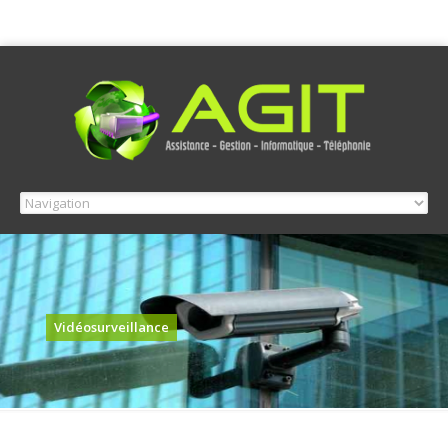
Vidéosurveillance