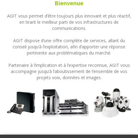
Bienvenue
AGIT vous permet d’être toujours plus innovant et plus réactif,
en tirant le meilleur parti de vos infrastructures de
communications.
AGIT dispose d’une offre complète de services, allant du
conseil jusqu’à l’exploitation, afin d’apporter une réponse
pertinente aux problématiques du marché.
Partenaire à l’implication et à l’expertise reconnue, AGIT vous
accompagne jusqu’à l’aboutissement de l’ensemble de vos
projets voix, données et images.