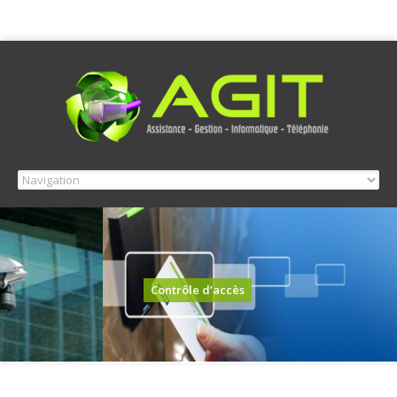
Contrôle d’accès