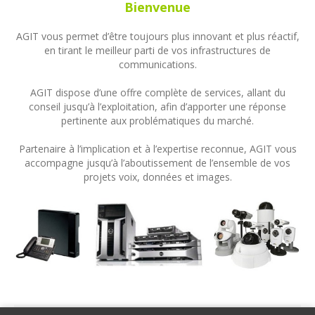
Bienvenue
AGIT vous permet d’être toujours plus innovant et plus réactif,
en tirant le meilleur parti de vos infrastructures de
communications.
AGIT dispose d’une offre complète de services, allant du
conseil jusqu’à l’exploitation, afin d’apporter une réponse
pertinente aux problématiques du marché.
Partenaire à l’implication et à l’expertise reconnue, AGIT vous
accompagne jusqu’à l’aboutissement de l’ensemble de vos
projets voix, données et images.