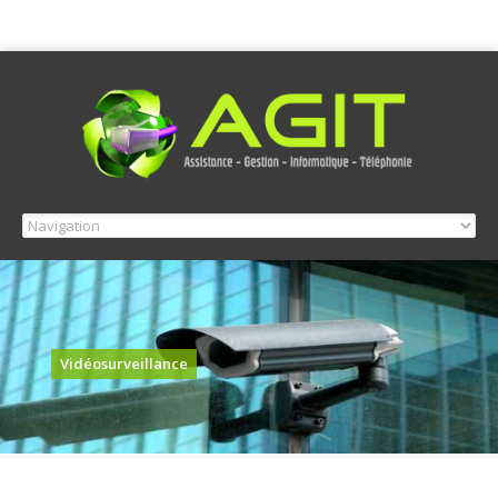
Vidéosurveillance