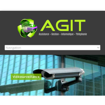
Vidéosurveillance