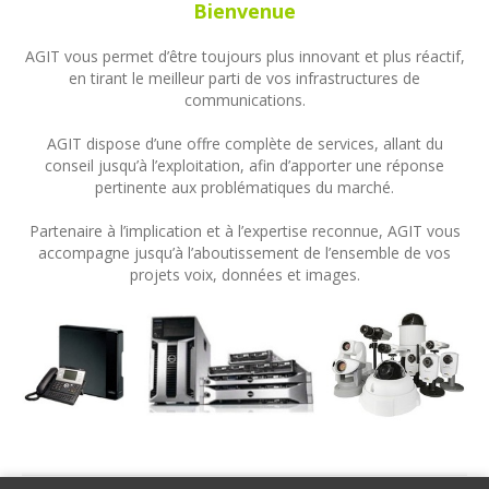
Bienvenue
AGIT vous permet d’être toujours plus innovant et plus réactif,
en tirant le meilleur parti de vos infrastructures de
communications.
AGIT dispose d’une offre complète de services, allant du
conseil jusqu’à l’exploitation, afin d’apporter une réponse
pertinente aux problématiques du marché.
Partenaire à l’implication et à l’expertise reconnue, AGIT vous
accompagne jusqu’à l’aboutissement de l’ensemble de vos
projets voix, données et images.