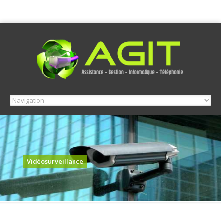
Vidéosurveillance