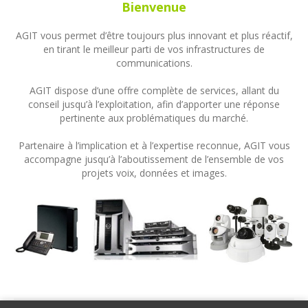
Bienvenue
AGIT vous permet d’être toujours plus innovant et plus réactif,
en tirant le meilleur parti de vos infrastructures de
communications.
AGIT dispose d’une offre complète de services, allant du
conseil jusqu’à l’exploitation, afin d’apporter une réponse
pertinente aux problématiques du marché.
Partenaire à l’implication et à l’expertise reconnue, AGIT vous
accompagne jusqu’à l’aboutissement de l’ensemble de vos
projets voix, données et images.