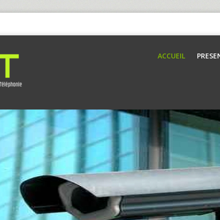
ACCUEIL
PRESE