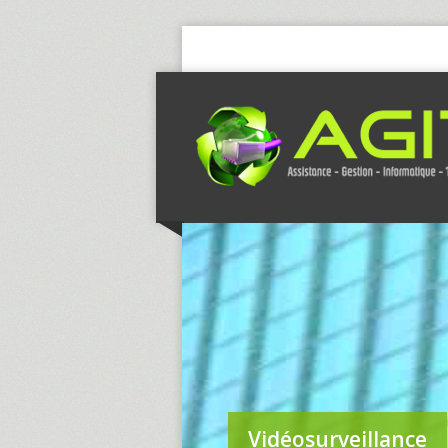
Vidéosurveillance