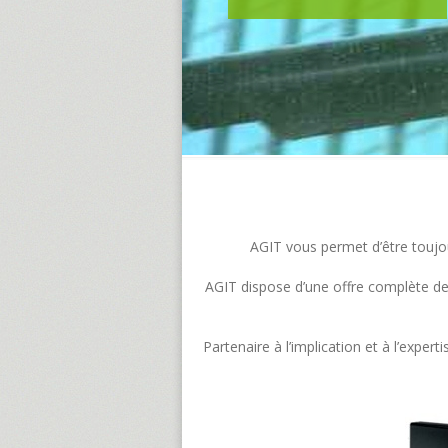
AGIT vous permet d’être toujour
AGIT dispose d’une offre complète de s
Partenaire à l’implication et à l’exp