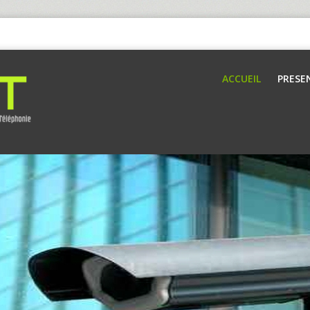
ACCUEIL
PRESE