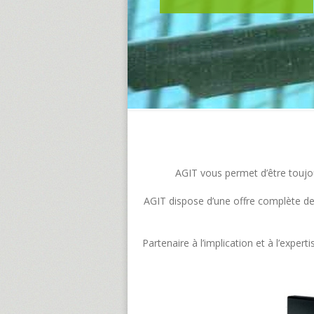
AGIT vous permet d’être toujour
AGIT dispose d’une offre complète de s
Partenaire à l’implication et à l’exp