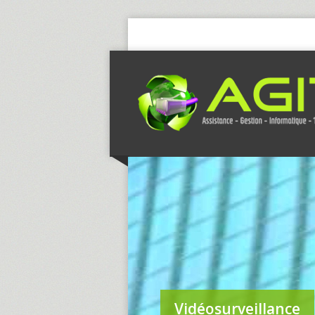
Vidéosurveillance