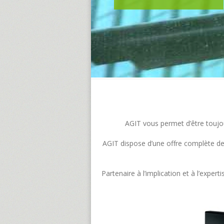
AGIT vous permet d’être toujour
AGIT dispose d’une offre complète de s
Partenaire à l’implication et à l’exp