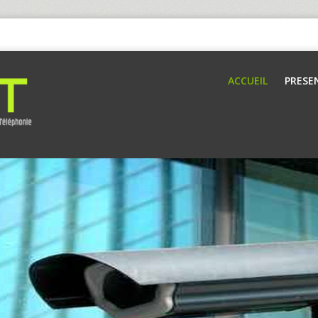
ACCUEIL
PRESE