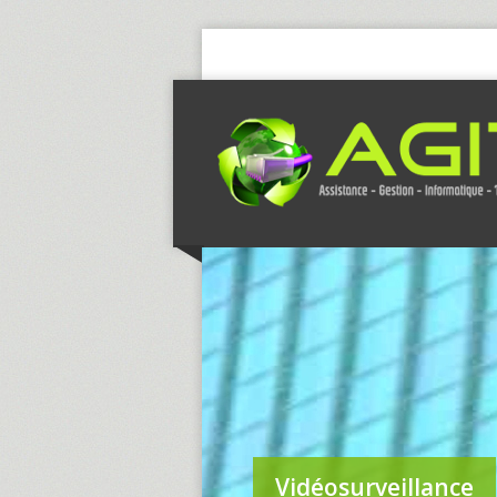
Vidéosurveillance