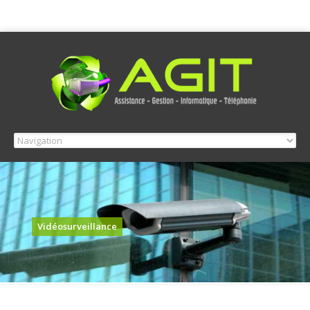
Vidéosurveillance