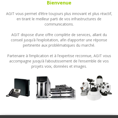
Bienvenue
AGIT vous permet d’être toujours plus innovant et plus réactif,
en tirant le meilleur parti de vos infrastructures de
communications.
AGIT dispose d’une offre complète de services, allant du
conseil jusqu’à l’exploitation, afin d’apporter une réponse
pertinente aux problématiques du marché.
Partenaire à l’implication et à l’expertise reconnue, AGIT vous
accompagne jusqu’à l’aboutissement de l’ensemble de vos
projets voix, données et images.