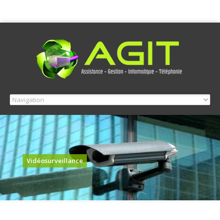
Vidéosurveillance