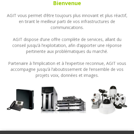
Bienvenue
AGIT vous permet d’être toujours plus innovant et plus réactif,
en tirant le meilleur parti de vos infrastructures de
communications.
AGIT dispose d’une offre complète de services, allant du
conseil jusqu’à l’exploitation, afin d’apporter une réponse
pertinente aux problématiques du marché.
Partenaire à l’implication et à l’expertise reconnue, AGIT vous
accompagne jusqu’à l’aboutissement de l’ensemble de vos
projets voix, données et images.