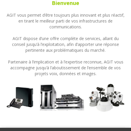
Bienvenue
AGIT vous permet d’être toujours plus innovant et plus réactif,
en tirant le meilleur parti de vos infrastructures de
communications.
AGIT dispose d’une offre complète de services, allant du
conseil jusqu’à l’exploitation, afin d’apporter une réponse
pertinente aux problématiques du marché.
Partenaire à l’implication et à l’expertise reconnue, AGIT vous
accompagne jusqu’à l’aboutissement de l’ensemble de vos
projets voix, données et images.