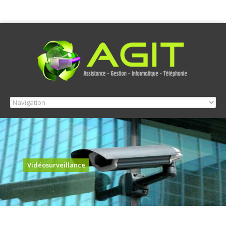
Vidéosurveillance