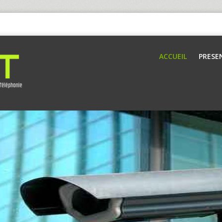
ACCUEIL
PRESE