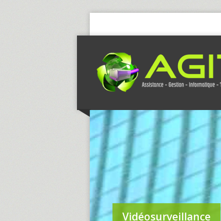
Vidéosurveillance