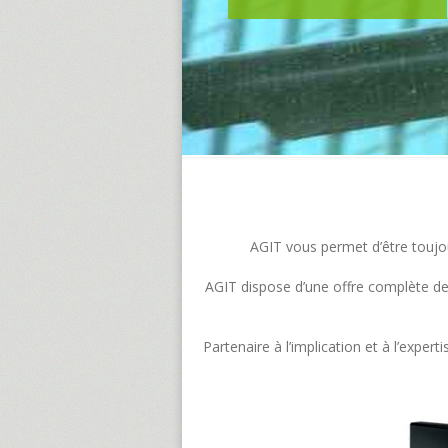
AGIT vous permet d’être toujour
AGIT dispose d’une offre complète de s
Partenaire à l’implication et à l’exp