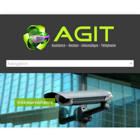
Vidéosurveillance