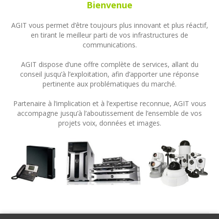
Bienvenue
AGIT vous permet d’être toujours plus innovant et plus réactif,
en tirant le meilleur parti de vos infrastructures de
communications.
AGIT dispose d’une offre complète de services, allant du
conseil jusqu’à l’exploitation, afin d’apporter une réponse
pertinente aux problématiques du marché.
Partenaire à l’implication et à l’expertise reconnue, AGIT vous
accompagne jusqu’à l’aboutissement de l’ensemble de vos
projets voix, données et images.