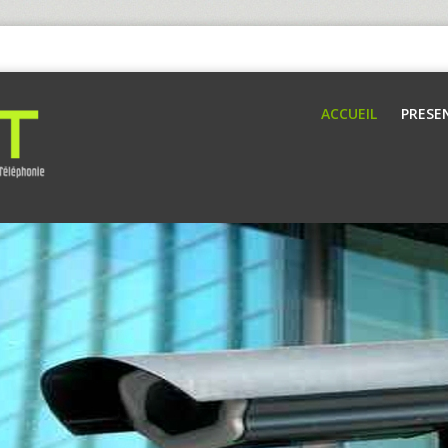
ACCUEIL
PRESE