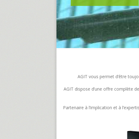
AGIT vous permet d’être toujour
AGIT dispose d’une offre complète de s
Partenaire à l’implication et à l’exp