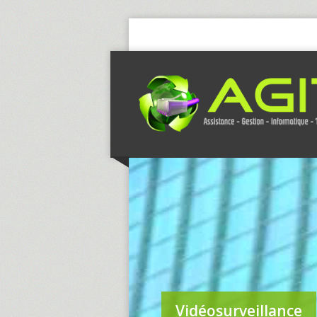
Vidéosurveillance