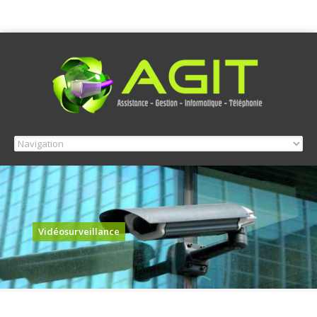
Vidéosurveillance