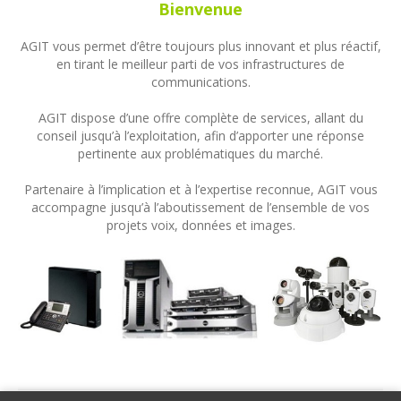
Bienvenue
AGIT vous permet d’être toujours plus innovant et plus réactif,
en tirant le meilleur parti de vos infrastructures de
communications.
AGIT dispose d’une offre complète de services, allant du
conseil jusqu’à l’exploitation, afin d’apporter une réponse
pertinente aux problématiques du marché.
Partenaire à l’implication et à l’expertise reconnue, AGIT vous
accompagne jusqu’à l’aboutissement de l’ensemble de vos
projets voix, données et images.