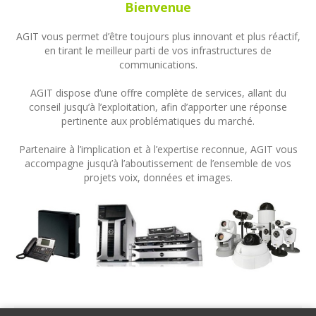
Bienvenue
AGIT vous permet d’être toujours plus innovant et plus réactif,
en tirant le meilleur parti de vos infrastructures de
communications.
AGIT dispose d’une offre complète de services, allant du
conseil jusqu’à l’exploitation, afin d’apporter une réponse
pertinente aux problématiques du marché.
Partenaire à l’implication et à l’expertise reconnue, AGIT vous
accompagne jusqu’à l’aboutissement de l’ensemble de vos
projets voix, données et images.