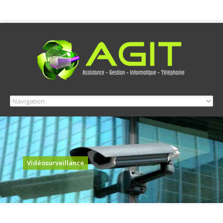
Vidéosurveillance