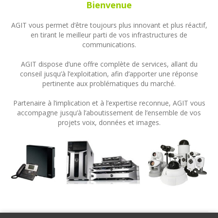
Bienvenue
AGIT vous permet d’être toujours plus innovant et plus réactif,
en tirant le meilleur parti de vos infrastructures de
communications.
AGIT dispose d’une offre complète de services, allant du
conseil jusqu’à l’exploitation, afin d’apporter une réponse
pertinente aux problématiques du marché.
Partenaire à l’implication et à l’expertise reconnue, AGIT vous
accompagne jusqu’à l’aboutissement de l’ensemble de vos
projets voix, données et images.