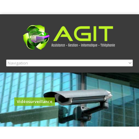
Vidéosurveillance