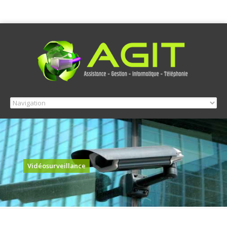
Vidéosurveillance