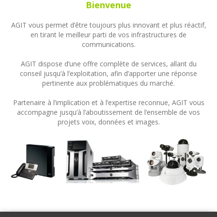
Bienvenue
AGIT vous permet d’être toujours plus innovant et plus réactif,
en tirant le meilleur parti de vos infrastructures de
communications.
AGIT dispose d’une offre complète de services, allant du
conseil jusqu’à l’exploitation, afin d’apporter une réponse
pertinente aux problématiques du marché.
Partenaire à l’implication et à l’expertise reconnue, AGIT vous
accompagne jusqu’à l’aboutissement de l’ensemble de vos
projets voix, données et images.