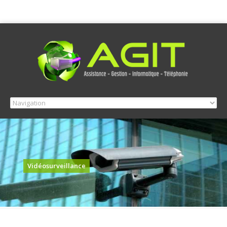
Vidéosurveillance