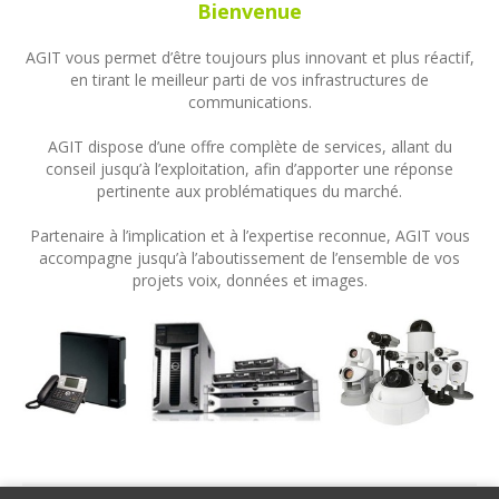
Bienvenue
AGIT vous permet d’être toujours plus innovant et plus réactif,
en tirant le meilleur parti de vos infrastructures de
communications.
AGIT dispose d’une offre complète de services, allant du
conseil jusqu’à l’exploitation, afin d’apporter une réponse
pertinente aux problématiques du marché.
Partenaire à l’implication et à l’expertise reconnue, AGIT vous
accompagne jusqu’à l’aboutissement de l’ensemble de vos
projets voix, données et images.