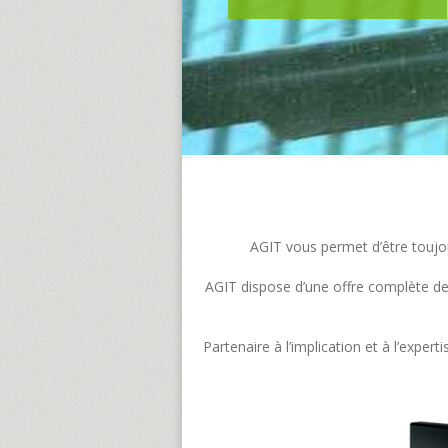
AGIT vous permet d’être toujour
AGIT dispose d’une offre complète de s
Partenaire à l’implication et à l’exp