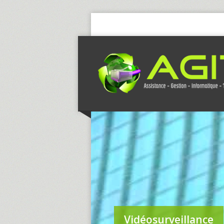
Vidéosurveillance