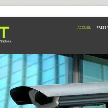
ACCUEIL
PRESE