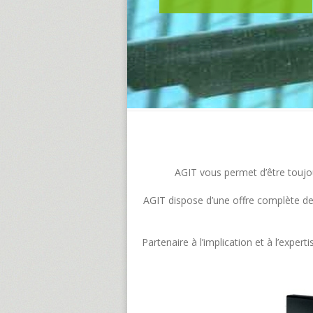
AGIT vous permet d’être toujour
AGIT dispose d’une offre complète de s
Partenaire à l’implication et à l’exp