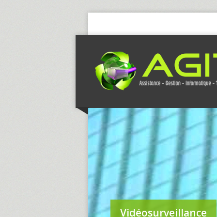
Vidéosurveillance