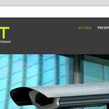
ACCUEIL
PRESE