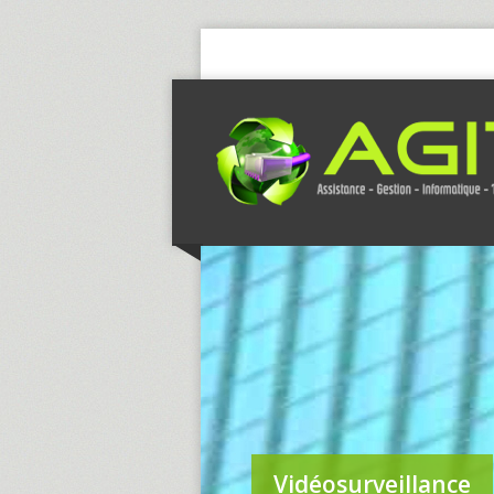
Vidéosurveillance