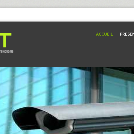
ACCUEIL
PRESE