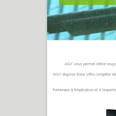
AGIT vous permet d’être toujour
AGIT dispose d’une offre complète de s
Partenaire à l’implication et à l’exp