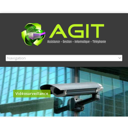
Vidéosurveillance