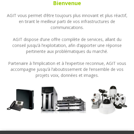
Bienvenue
AGIT vous permet d’être toujours plus innovant et plus réactif,
en tirant le meilleur parti de vos infrastructures de
communications.
AGIT dispose d’une offre complète de services, allant du
conseil jusqu’à l’exploitation, afin d’apporter une réponse
pertinente aux problématiques du marché.
Partenaire à l’implication et à l’expertise reconnue, AGIT vous
accompagne jusqu’à l’aboutissement de l’ensemble de vos
projets voix, données et images.